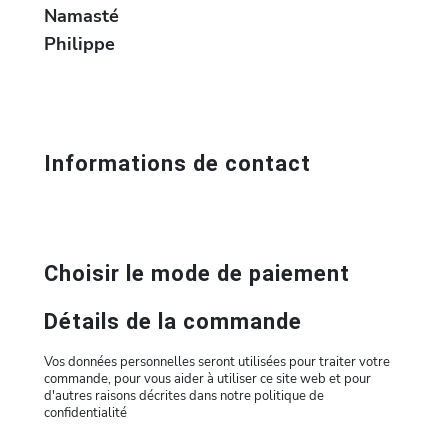
Namasté
Philippe
Informations de contact
Choisir le mode de paiement
Détails de la commande
Vos données personnelles seront utilisées pour traiter votre
commande, pour vous aider à utiliser ce site web et pour
d'autres raisons décrites dans notre politique de
confidentialité