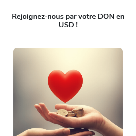
Rejoignez-nous par votre DON en
USD !