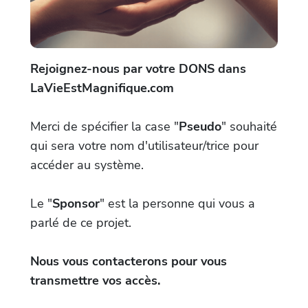
Rejoignez-nous par votre DONS dans
LaVieEstMagnifique.com
Merci de spécifier la case "
Pseudo
" souhaité
qui sera votre nom d'utilisateur/trice pour
accéder au système.
Le "
Sponsor
" est la personne qui vous a
parlé de ce projet.
Nous vous contacterons pour vous
transmettre vos accès.